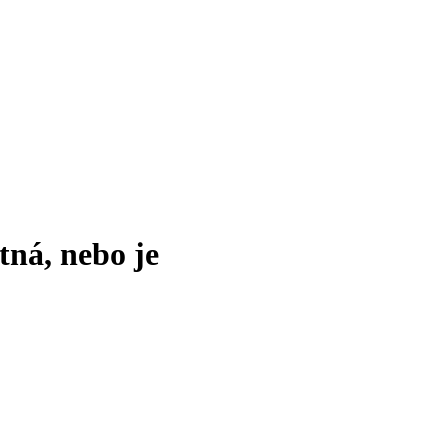
tná, nebo je