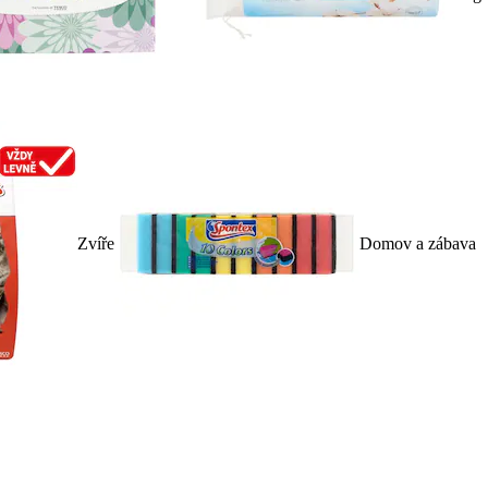
Zvíře
Domov a zábava