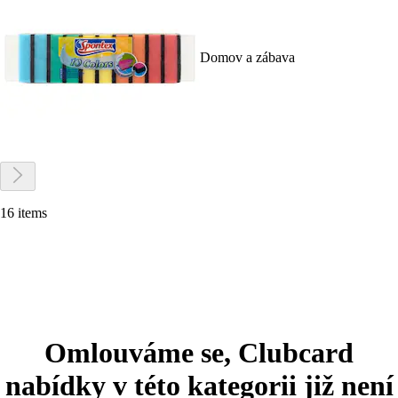
Domov a zábava
16 items
Omlouváme se, Clubcard
nabídky v této kategorii již není