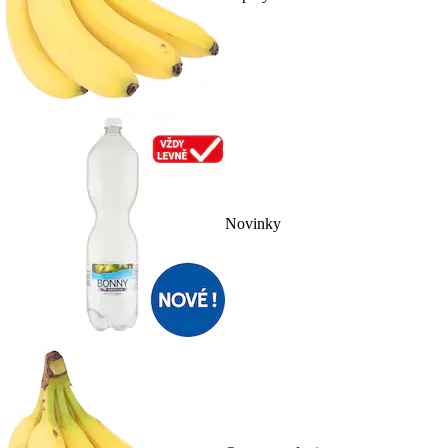
Novinky