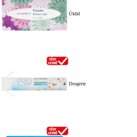
Úklid
Drogerie