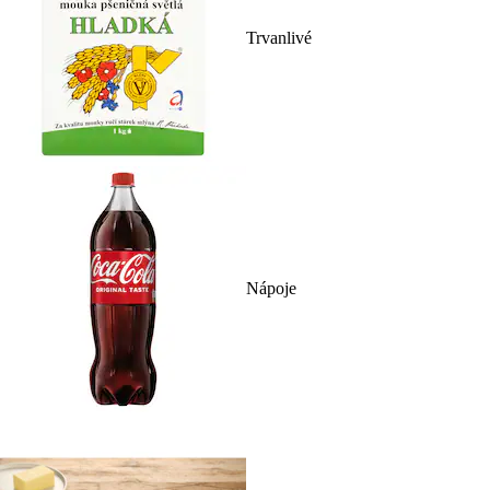
Trvanlivé
Nápoje