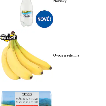
Novinky
Ovoce a zelenina