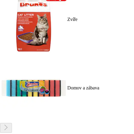
Zvíře
Domov a zábava