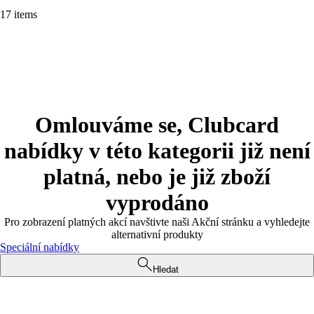
17 items
Omlouváme se, Clubcard
nabídky v této kategorii již není
platná, nebo je již zboží
vyprodáno
Pro zobrazení platných akcí navštivte naši Akční stránku a vyhledejte
alternativní produkty
Speciální nabídky
Hledat