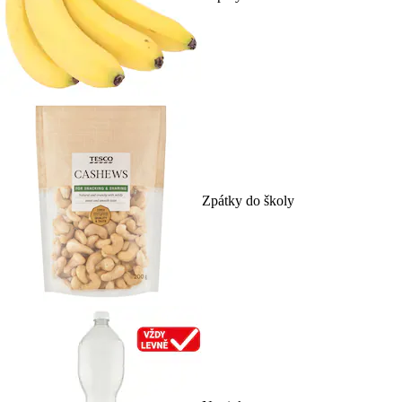
Zpátky do školy