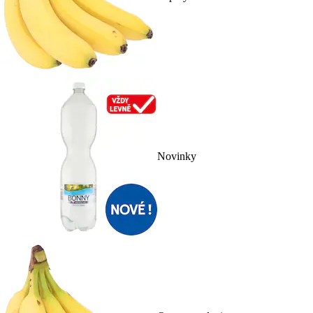
Novinky