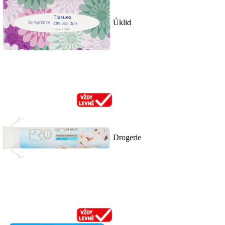
Úklid
Drogerie