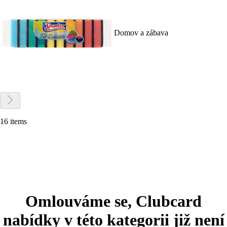
Domov a zábava
16 items
Omlouváme se, Clubcard
nabídky v této kategorii již není