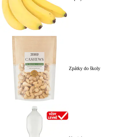
Zpátky do školy