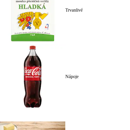
Trvanlivé
Nápoje