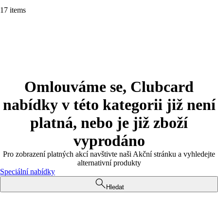
17 items
Omlouváme se, Clubcard
nabídky v této kategorii již není
platná, nebo je již zboží
vyprodáno
Pro zobrazení platných akcí navštivte naši Akční stránku a vyhledejte
alternativní produkty
Speciální nabídky
Hledat