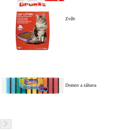
Zvíře
Domov a zábava