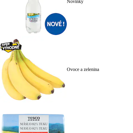
Novinky
Ovoce a zelenina