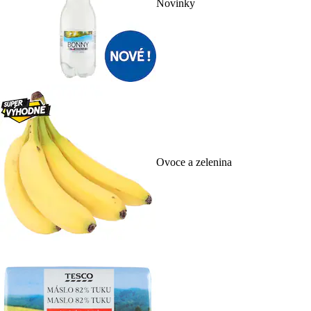
Novinky
Ovoce a zelenina