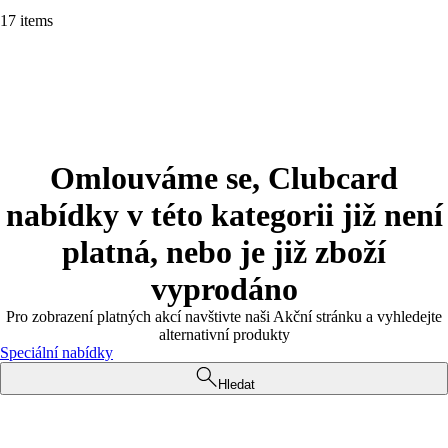
17 items
Omlouváme se, Clubcard
nabídky v této kategorii již není
platná, nebo je již zboží
vyprodáno
Pro zobrazení platných akcí navštivte naši Akční stránku a vyhledejte
alternativní produkty
Speciální nabídky
Hledat