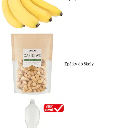
Zpátky do školy