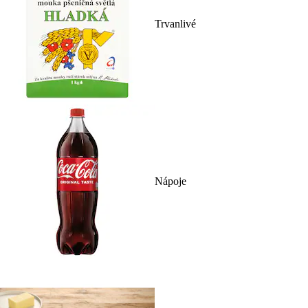
Trvanlivé
Nápoje