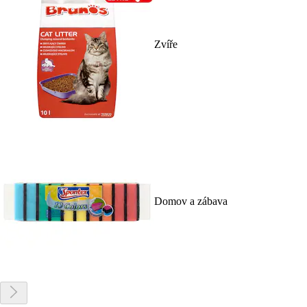
Zvíře
Domov a zábava