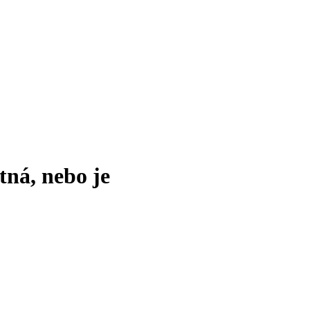
tná, nebo je