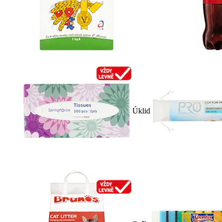
Úklid