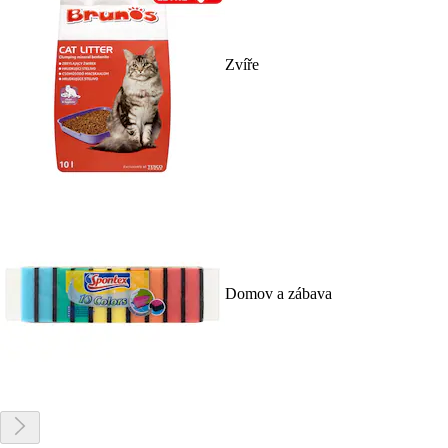
Zvíře
Domov a zábava