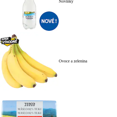
Novinky
Ovoce a zelenina