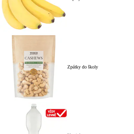
Zpátky do školy