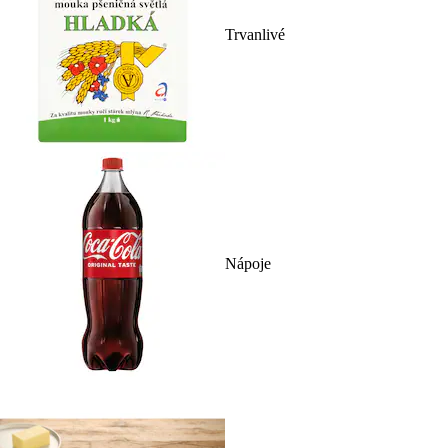
Trvanlivé
Nápoje