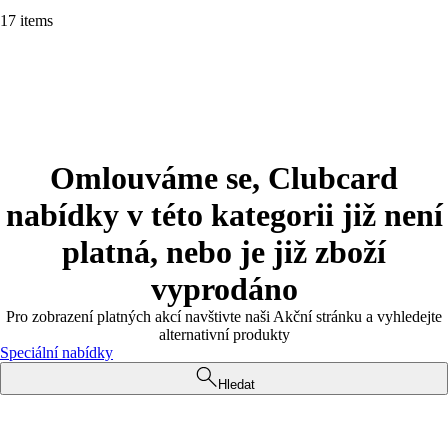
17 items
Omlouváme se, Clubcard
nabídky v této kategorii již není
platná, nebo je již zboží
vyprodáno
Pro zobrazení platných akcí navštivte naši Akční stránku a vyhledejte
alternativní produkty
Speciální nabídky
Hledat