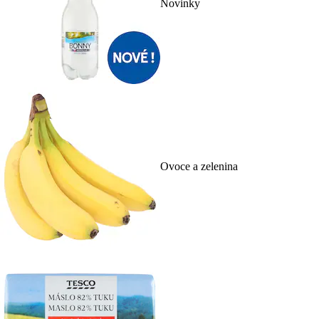
Novinky
Ovoce a zelenina