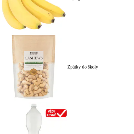
Zpátky do školy