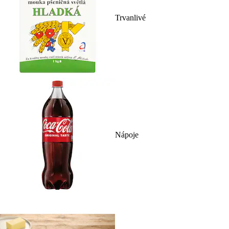
Trvanlivé
Nápoje