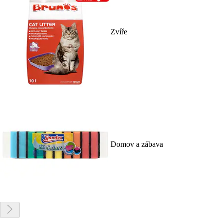
Zvíře
Domov a zábava