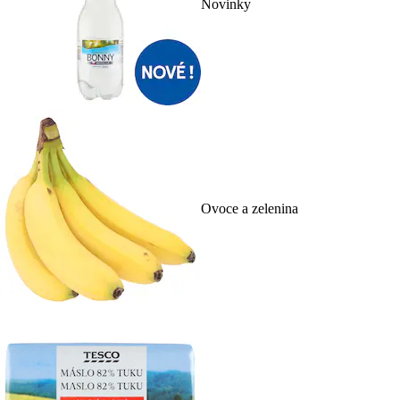
Novinky
Ovoce a zelenina