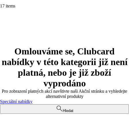
17 items
Omlouváme se, Clubcard
nabídky v této kategorii již není
platná, nebo je již zboží
vyprodáno
Pro zobrazení platných akcí navštivte naši Akční stránku a vyhledejte
alternativní produkty
Speciální nabídky
Hledat