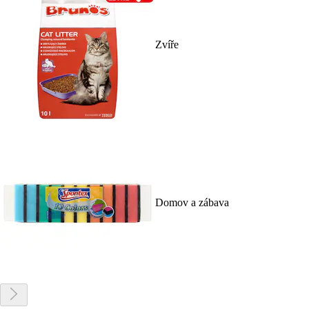
Zvíře
Domov a zábava