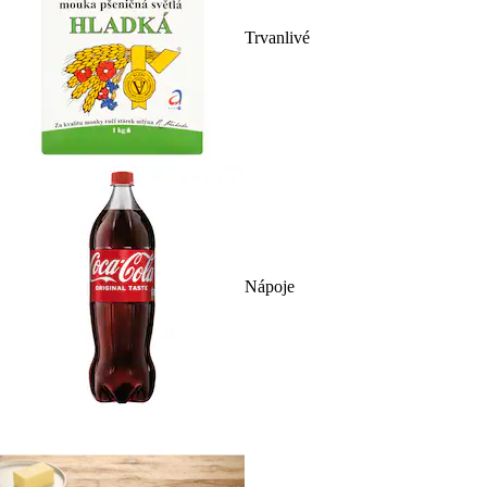
Trvanlivé
Nápoje