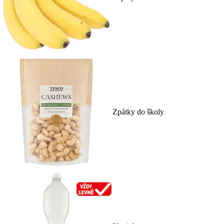
Zpátky do školy