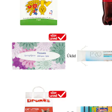
Úklid