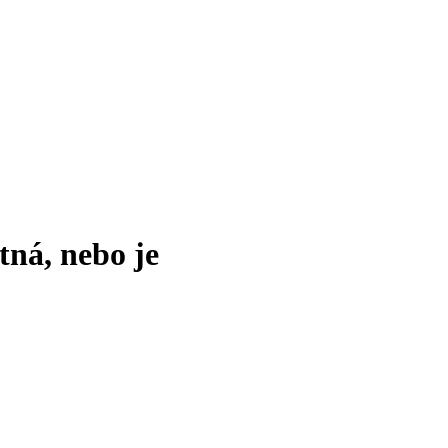
tná, nebo je