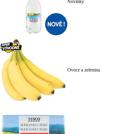
Novinky
Ovoce a zelenina