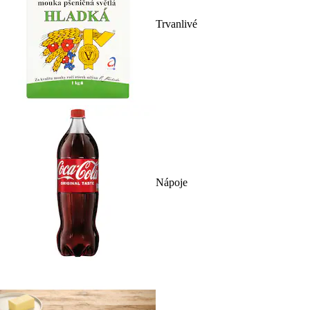
Trvanlivé
Nápoje