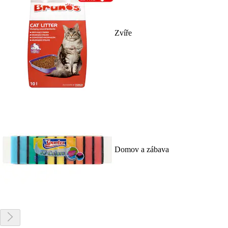
Zvíře
Domov a zábava