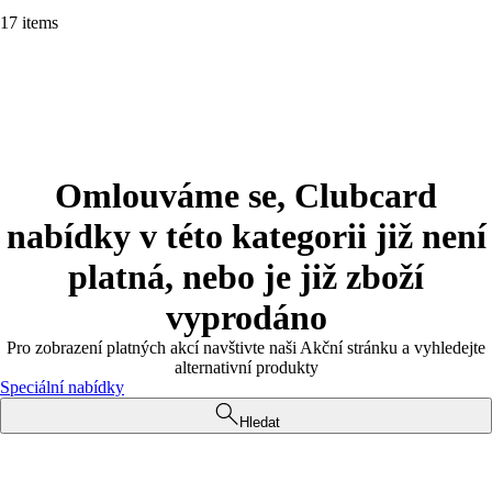
17 items
Omlouváme se, Clubcard
nabídky v této kategorii již není
platná, nebo je již zboží
vyprodáno
Pro zobrazení platných akcí navštivte naši Akční stránku a vyhledejte
alternativní produkty
Speciální nabídky
Hledat