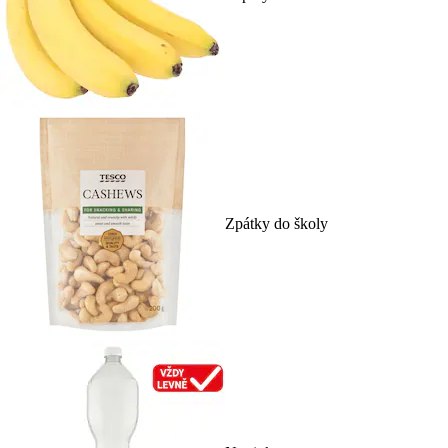
Zpátky do školy