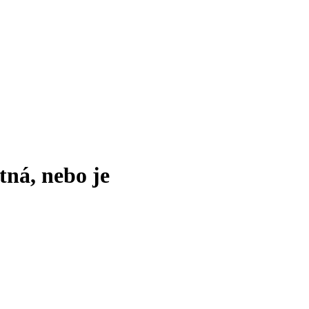
tná, nebo je