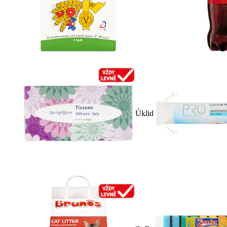
Úklid