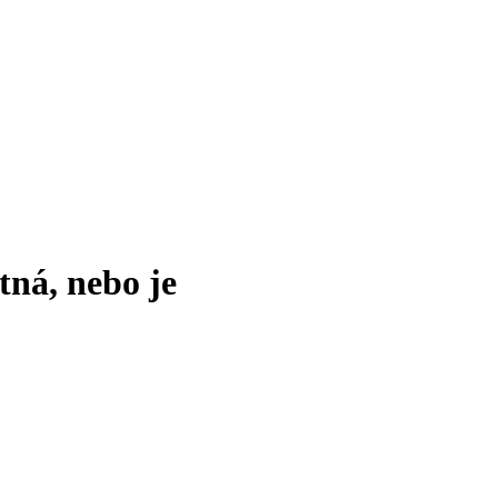
tná, nebo je