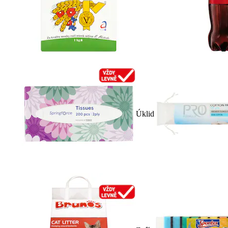
Úklid