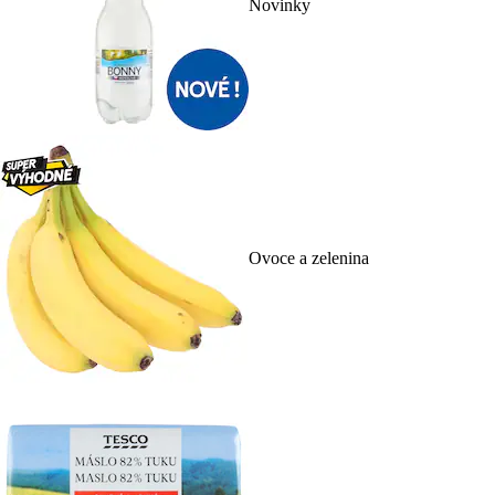
Novinky
Ovoce a zelenina