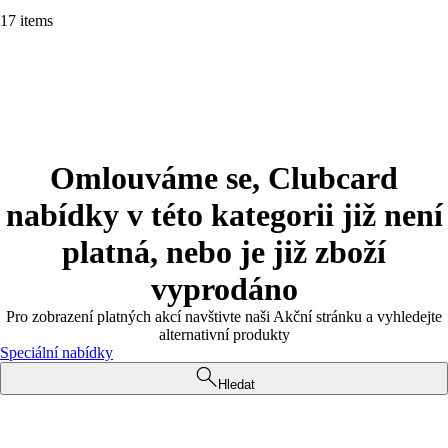
17 items
Omlouváme se, Clubcard
nabídky v této kategorii již není
platná, nebo je již zboží
vyprodáno
Pro zobrazení platných akcí navštivte naši Akční stránku a vyhledejte
alternativní produkty
Speciální nabídky
Hledat