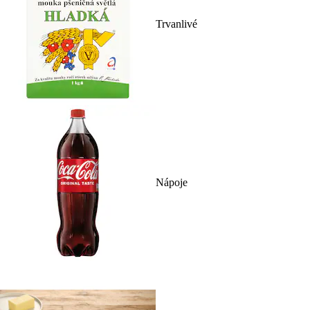
Trvanlivé
Nápoje