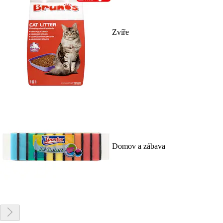
Zvíře
Domov a zábava