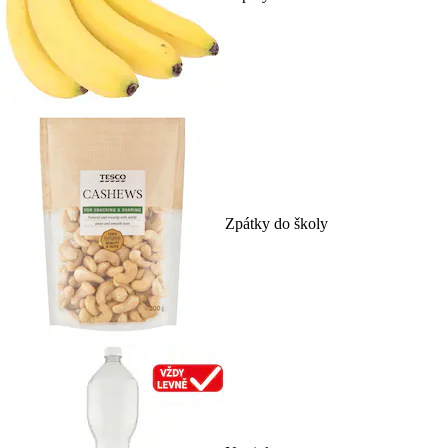
Zpátky do školy