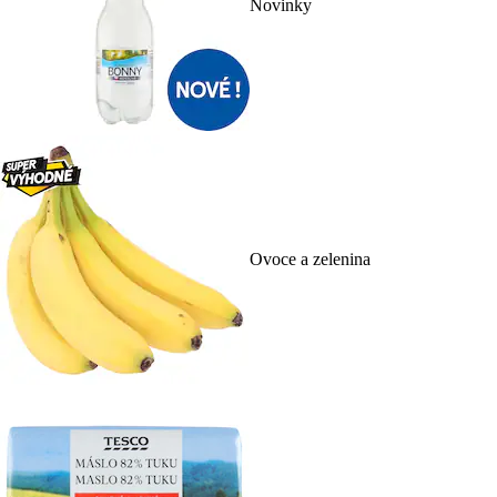
Novinky
Ovoce a zelenina