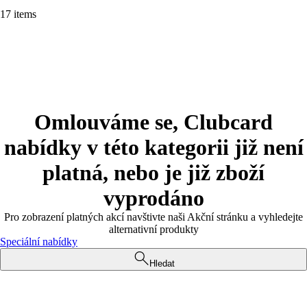
17 items
Omlouváme se, Clubcard
nabídky v této kategorii již není
platná, nebo je již zboží
vyprodáno
Pro zobrazení platných akcí navštivte naši Akční stránku a vyhledejte
alternativní produkty
Speciální nabídky
Hledat