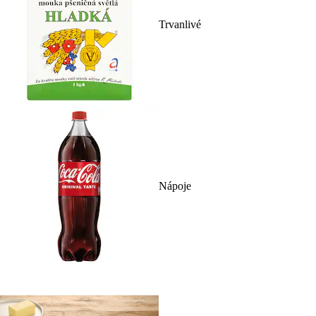
Trvanlivé
Nápoje