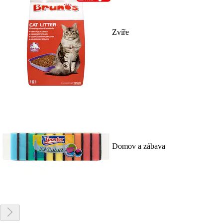
Zvíře
Domov a zábava