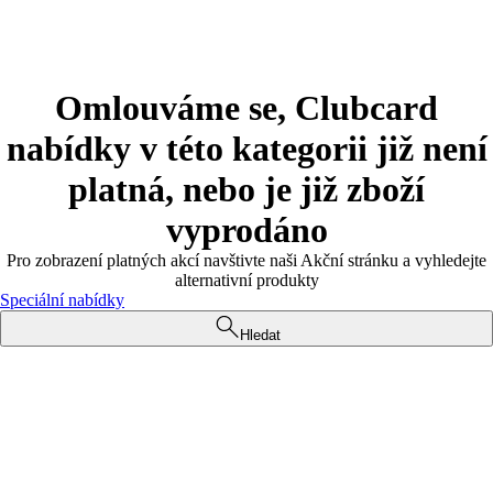
Omlouváme se, Clubcard
nabídky v této kategorii již není
platná, nebo je již zboží
vyprodáno
Pro zobrazení platných akcí navštivte naši Akční stránku a vyhledejte
alternativní produkty
Speciální nabídky
Hledat