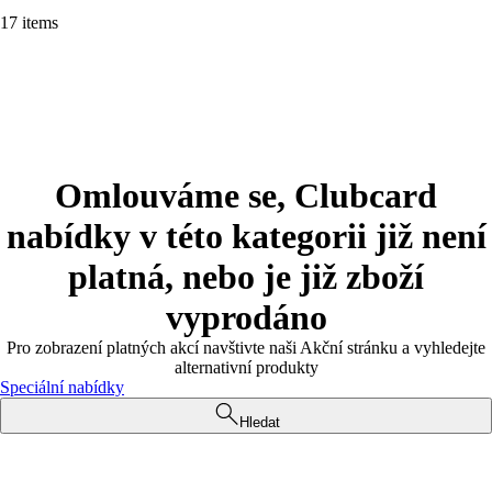
17 items
Omlouváme se, Clubcard
nabídky v této kategorii již není
platná, nebo je již zboží
vyprodáno
Pro zobrazení platných akcí navštivte naši Akční stránku a vyhledejte
alternativní produkty
Speciální nabídky
Hledat