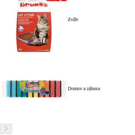
Zvíře
Domov a zábava