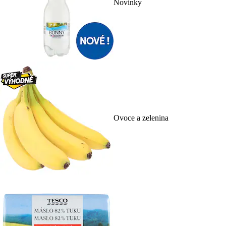
Novinky
Ovoce a zelenina