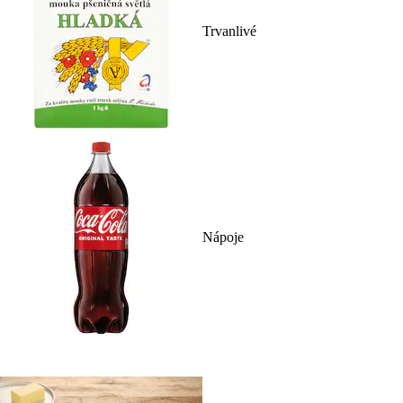
Trvanlivé
Nápoje