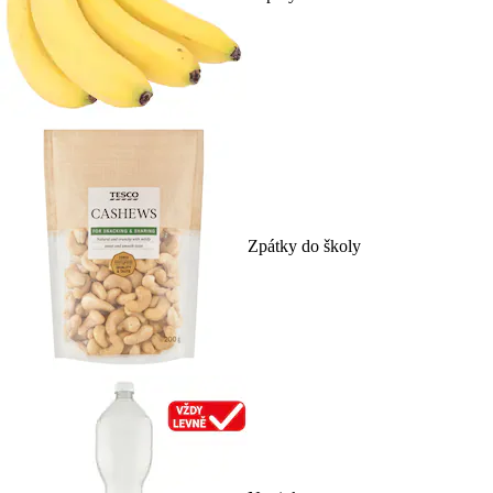
Zpátky do školy