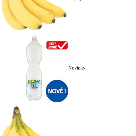
Novinky