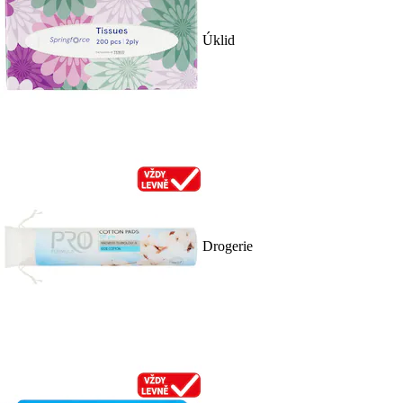
Úklid
Drogerie