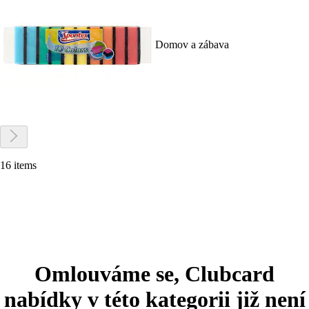
Domov a zábava
16 items
Omlouváme se, Clubcard
nabídky v této kategorii již není