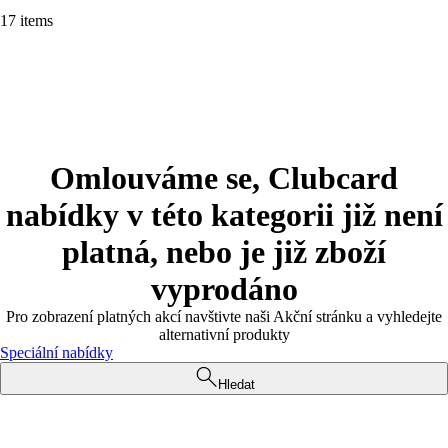
17 items
Omlouváme se, Clubcard
nabídky v této kategorii již není
platná, nebo je již zboží
vyprodáno
Pro zobrazení platných akcí navštivte naši Akční stránku a vyhledejte
alternativní produkty
Speciální nabídky
Hledat