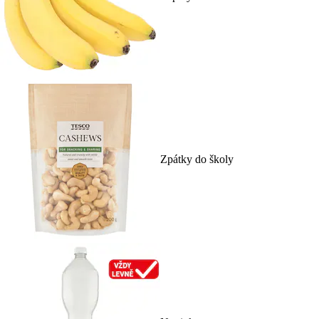
Zpátky do školy