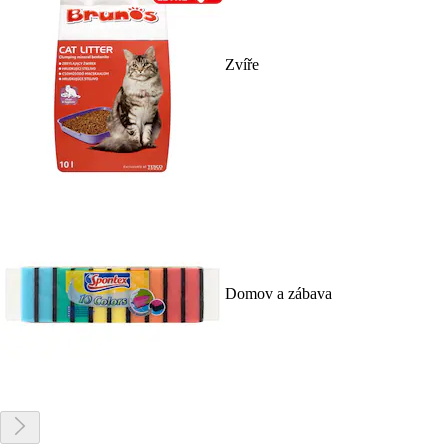
Zvíře
Domov a zábava