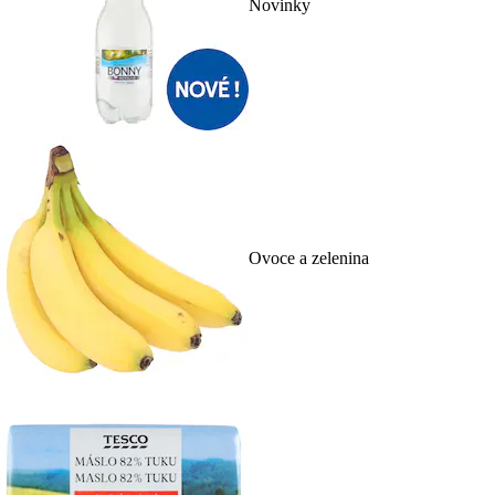
Novinky
Ovoce a zelenina