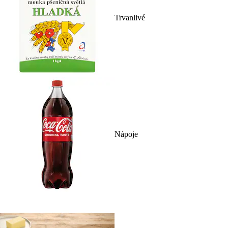
Trvanlivé
Nápoje