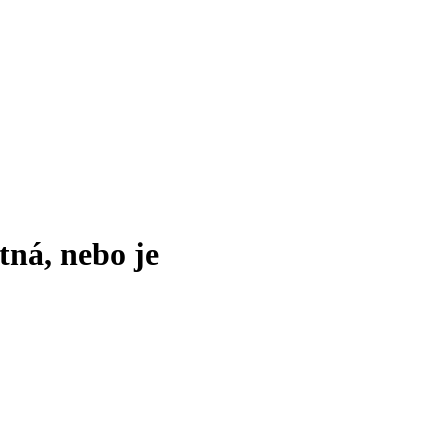
tná, nebo je