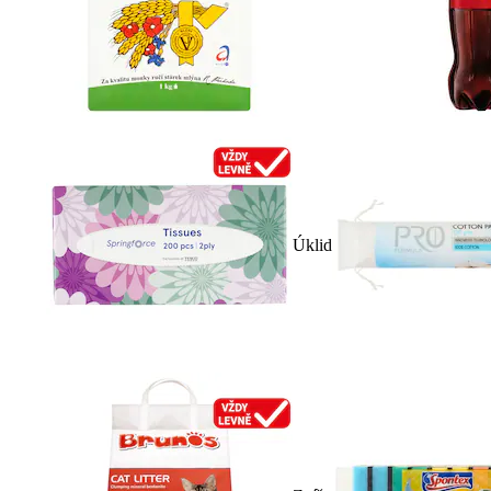
Úklid