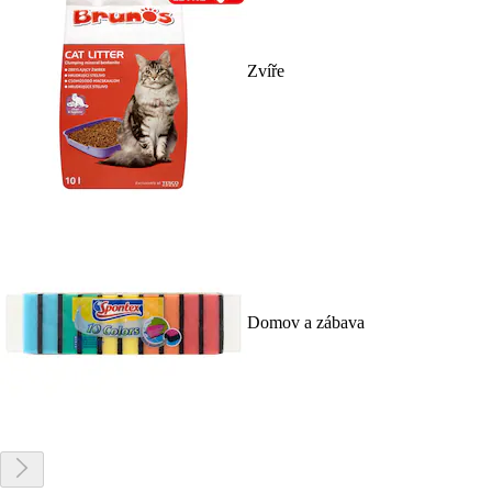
Zvíře
Domov a zábava