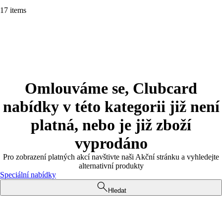
17 items
Omlouváme se, Clubcard
nabídky v této kategorii již není
platná, nebo je již zboží
vyprodáno
Pro zobrazení platných akcí navštivte naši Akční stránku a vyhledejte
alternativní produkty
Speciální nabídky
Hledat