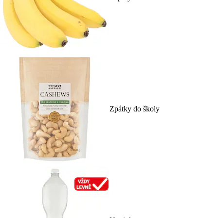
Zpátky do školy