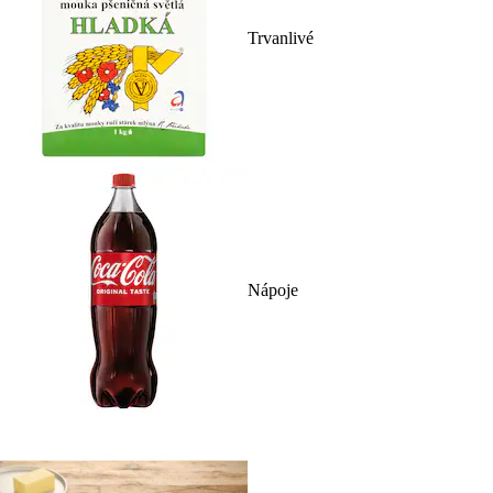
Trvanlivé
Nápoje