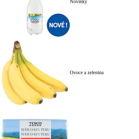
Novinky
Ovoce a zelenina