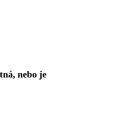
tná, nebo je