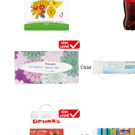
Úklid