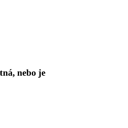
tná, nebo je