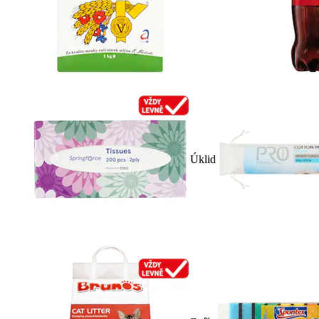
Úklid