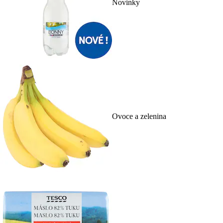
Novinky
Ovoce a zelenina