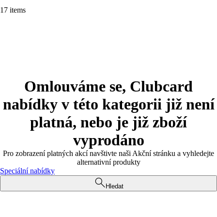
17 items
Omlouváme se, Clubcard
nabídky v této kategorii již není
platná, nebo je již zboží
vyprodáno
Pro zobrazení platných akcí navštivte naši Akční stránku a vyhledejte
alternativní produkty
Speciální nabídky
Hledat