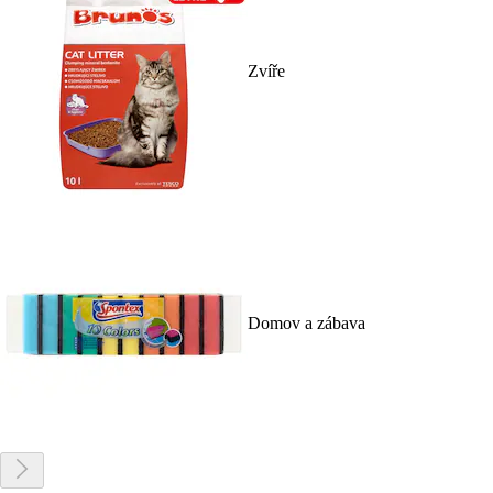
Zvíře
Domov a zábava