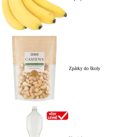
Zpátky do školy