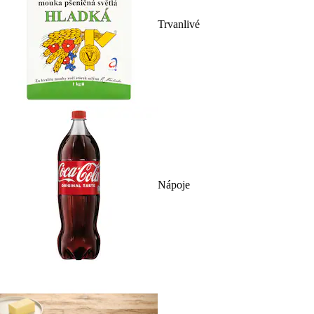
Trvanlivé
Nápoje