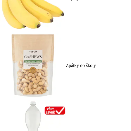
Zpátky do školy