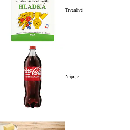
Trvanlivé
Nápoje