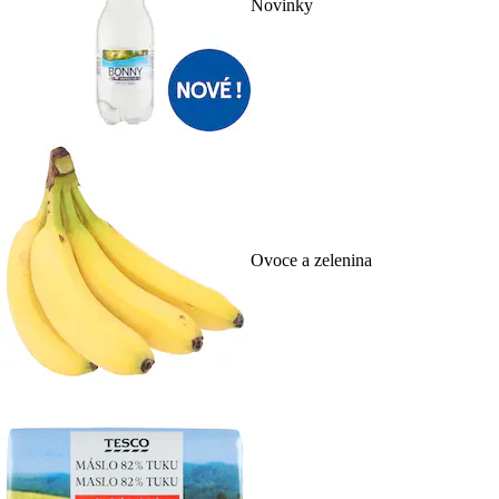
Novinky
Ovoce a zelenina