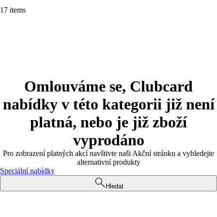
17 items
Omlouváme se, Clubcard
nabídky v této kategorii již není
platná, nebo je již zboží
vyprodáno
Pro zobrazení platných akcí navštivte naši Akční stránku a vyhledejte
alternativní produkty
Speciální nabídky
Hledat