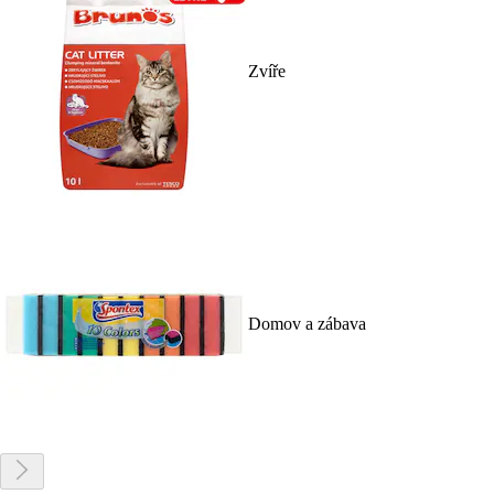
Zvíře
Domov a zábava