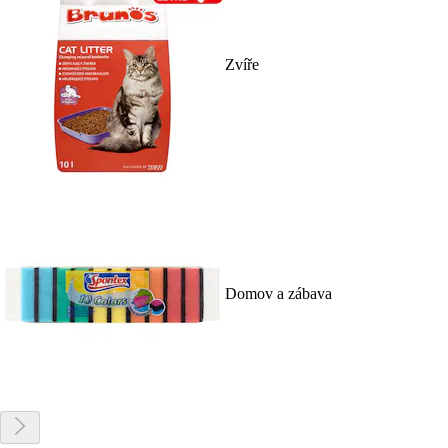
Zvíře
Domov a zábava