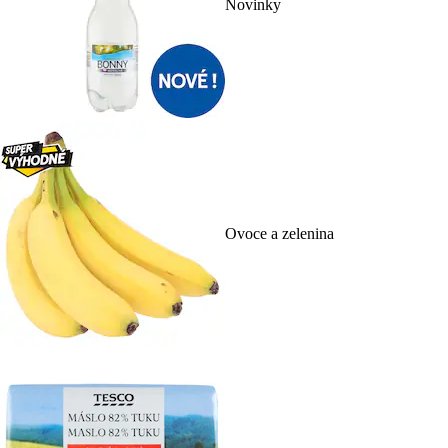
Novinky
Ovoce a zelenina