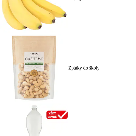
Zpátky do školy