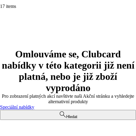
17 items
Omlouváme se, Clubcard
nabídky v této kategorii již není
platná, nebo je již zboží
vyprodáno
Pro zobrazení platných akcí navštivte naši Akční stránku a vyhledejte
alternativní produkty
Speciální nabídky
Hledat