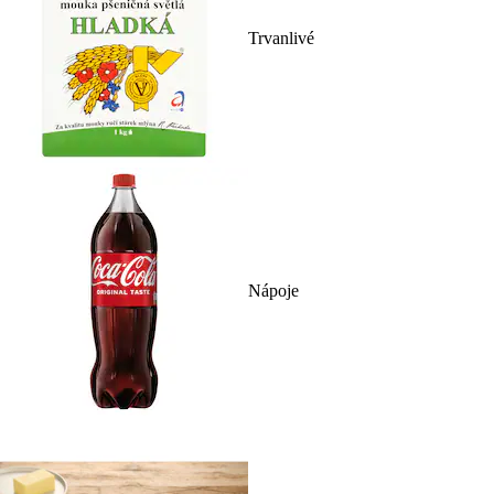
Trvanlivé
Nápoje