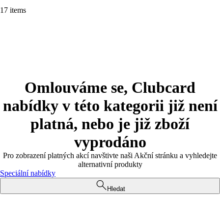
17 items
Omlouváme se, Clubcard
nabídky v této kategorii již není
platná, nebo je již zboží
vyprodáno
Pro zobrazení platných akcí navštivte naši Akční stránku a vyhledejte
alternativní produkty
Speciální nabídky
Hledat