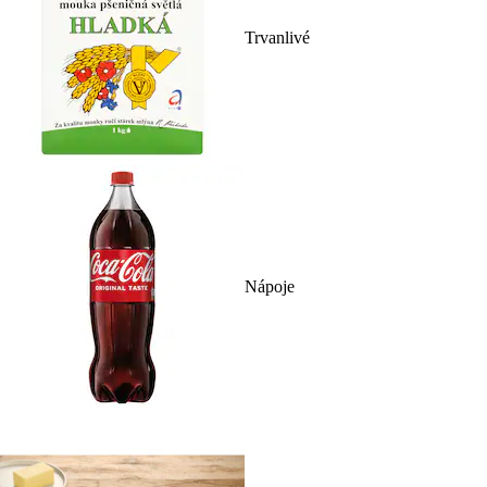
Trvanlivé
Nápoje