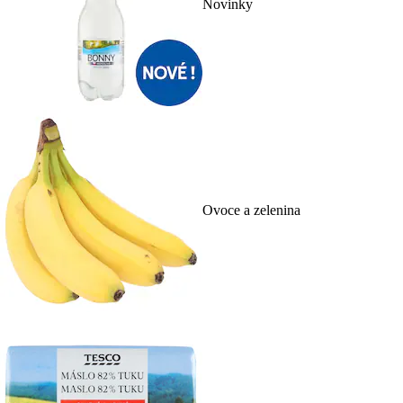
Novinky
Ovoce a zelenina