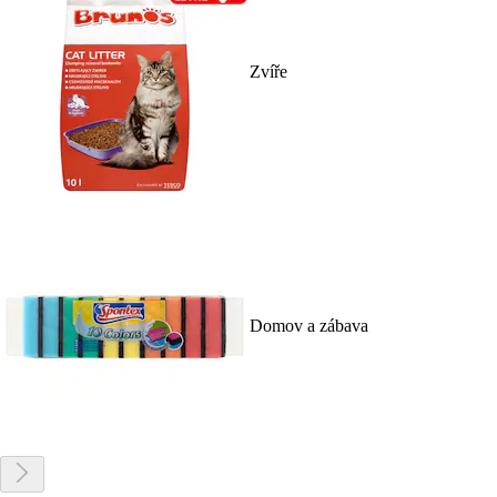
Zvíře
Domov a zábava