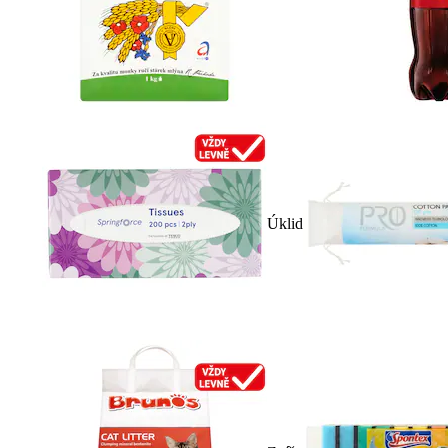
Úklid