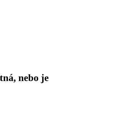
tná, nebo je