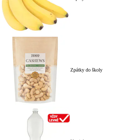
Zpátky do školy