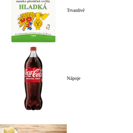
Trvanlivé
Nápoje