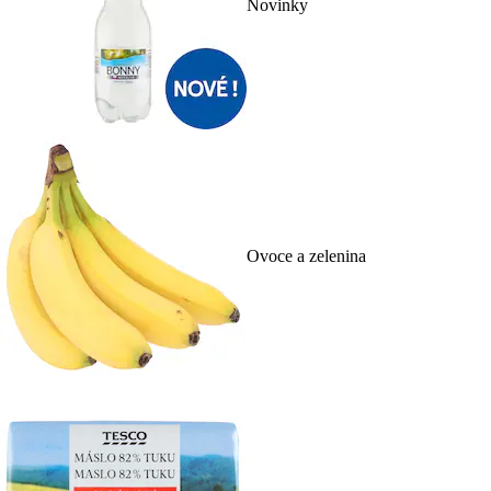
Novinky
Ovoce a zelenina