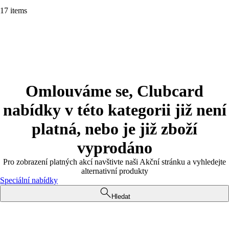
17 items
Omlouváme se, Clubcard
nabídky v této kategorii již není
platná, nebo je již zboží
vyprodáno
Pro zobrazení platných akcí navštivte naši Akční stránku a vyhledejte
alternativní produkty
Speciální nabídky
Hledat