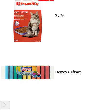
Zvíře
Domov a zábava