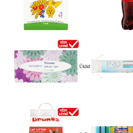
Úklid