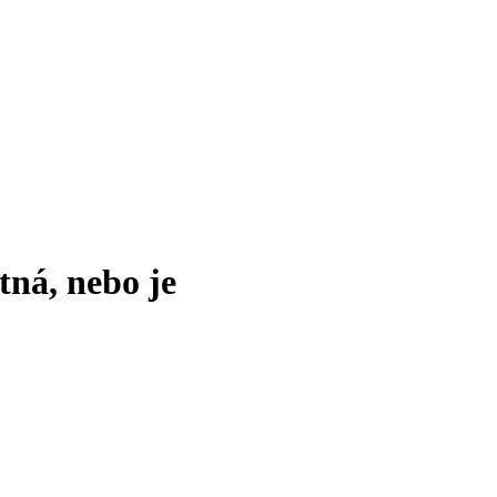
tná, nebo je