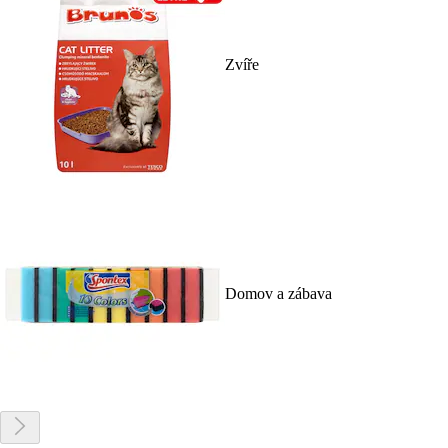
Zvíře
Domov a zábava