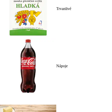
Trvanlivé
Nápoje