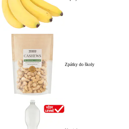
Zpátky do školy