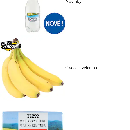
Novinky
Ovoce a zelenina