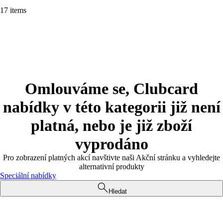
17 items
Omlouváme se, Clubcard
nabídky v této kategorii již není
platná, nebo je již zboží
vyprodáno
Pro zobrazení platných akcí navštivte naši Akční stránku a vyhledejte
alternativní produkty
Speciální nabídky
Hledat