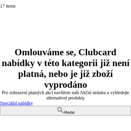
17 items
Omlouváme se, Clubcard
nabídky v této kategorii již není
platná, nebo je již zboží
vyprodáno
Pro zobrazení platných akcí navštivte naši Akční stránku a vyhledejte
alternativní produkty
Speciální nabídky
Hledat