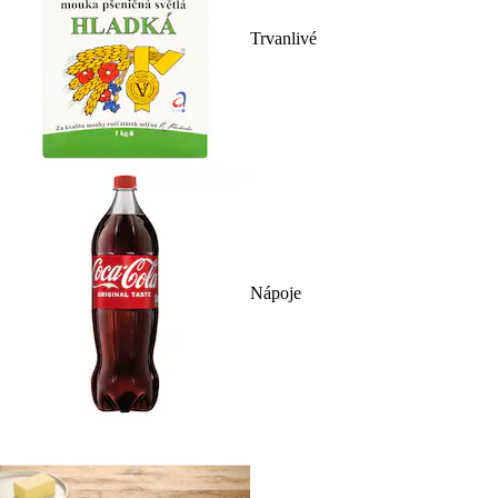
Trvanlivé
Nápoje