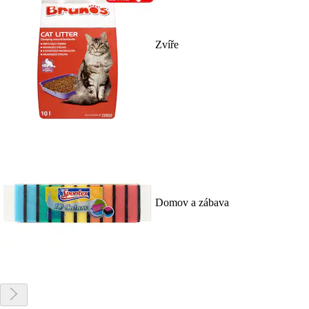
Zvíře
Domov a zábava