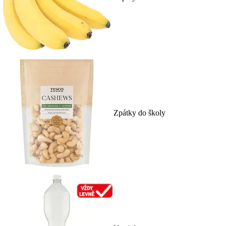
Zpátky do školy