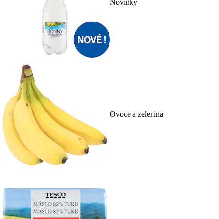
Novinky
Ovoce a zelenina