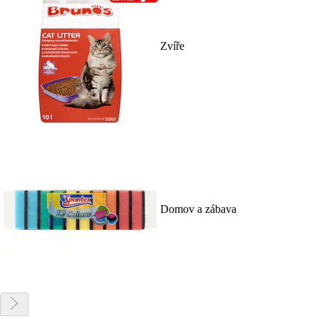
Zvíře
Domov a zábava