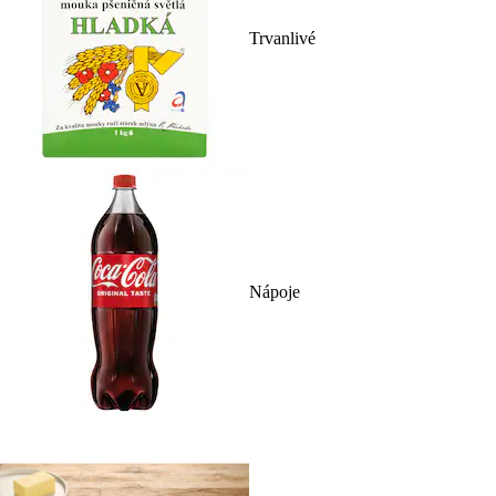
Trvanlivé
Nápoje