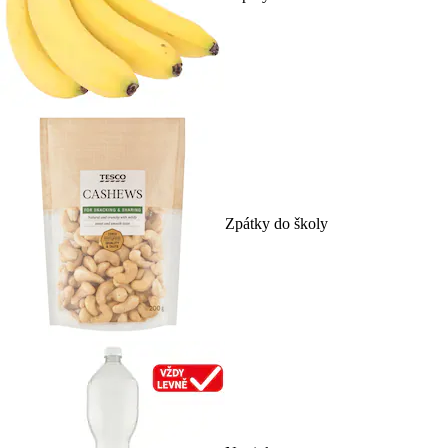
Zpátky do školy