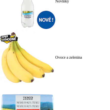
Novinky
Ovoce a zelenina