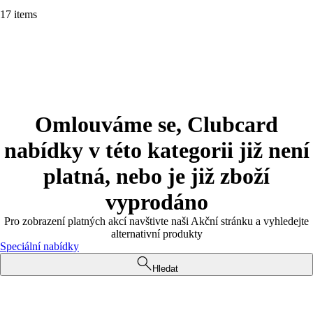
17 items
Omlouváme se, Clubcard
nabídky v této kategorii již není
platná, nebo je již zboží
vyprodáno
Pro zobrazení platných akcí navštivte naši Akční stránku a vyhledejte
alternativní produkty
Speciální nabídky
Hledat