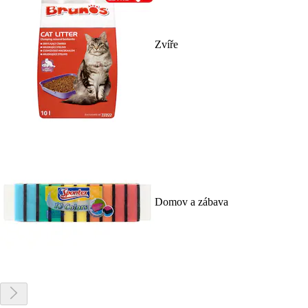
Zvíře
Domov a zábava