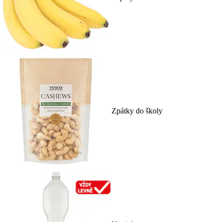
Zpátky do školy