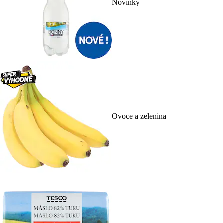
Novinky
Ovoce a zelenina