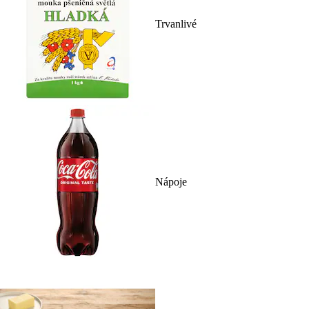
Trvanlivé
Nápoje