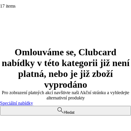
17 items
Omlouváme se, Clubcard
nabídky v této kategorii již není
platná, nebo je již zboží
vyprodáno
Pro zobrazení platných akcí navštivte naši Akční stránku a vyhledejte
alternativní produkty
Speciální nabídky
Hledat