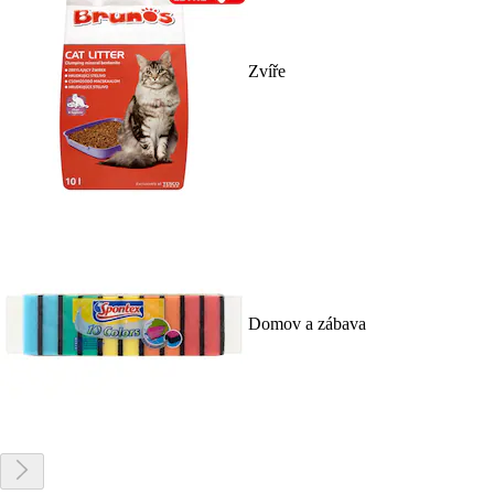
Zvíře
Domov a zábava