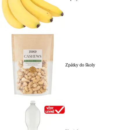
Zpátky do školy