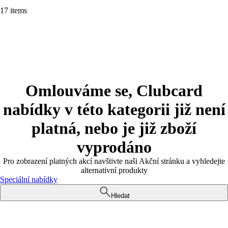
17 items
Omlouváme se, Clubcard
nabídky v této kategorii již není
platná, nebo je již zboží
vyprodáno
Pro zobrazení platných akcí navštivte naši Akční stránku a vyhledejte
alternativní produkty
Speciální nabídky
Hledat