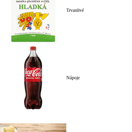
Trvanlivé
Nápoje