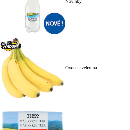
Novinky
Ovoce a zelenina