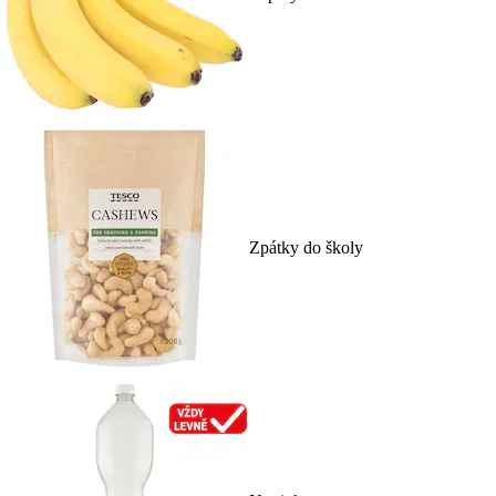
Zpátky do školy