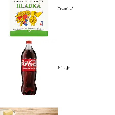
Trvanlivé
Nápoje