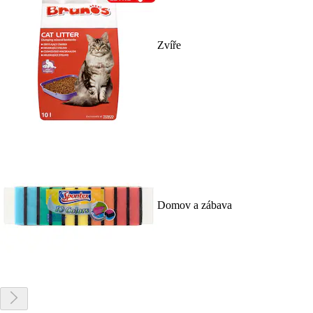
Zvíře
Domov a zábava