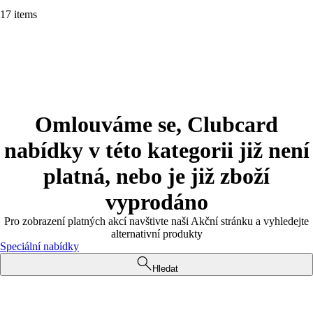
17 items
Omlouváme se, Clubcard
nabídky v této kategorii již není
platná, nebo je již zboží
vyprodáno
Pro zobrazení platných akcí navštivte naši Akční stránku a vyhledejte
alternativní produkty
Speciální nabídky
Hledat