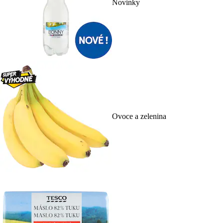
Novinky
Ovoce a zelenina