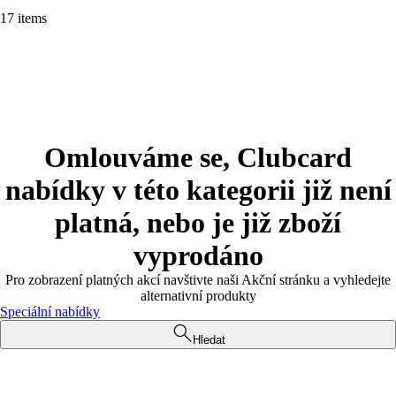
17 items
Omlouváme se, Clubcard
nabídky v této kategorii již není
platná, nebo je již zboží
vyprodáno
Pro zobrazení platných akcí navštivte naši Akční stránku a vyhledejte
alternativní produkty
Speciální nabídky
Hledat