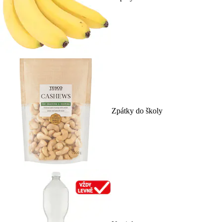
Zpátky do školy