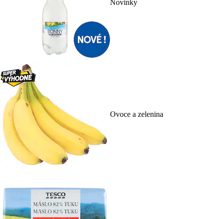
Novinky
Ovoce a zelenina