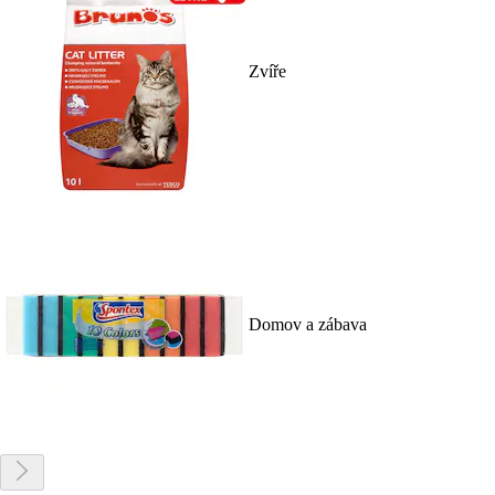
Zvíře
Domov a zábava