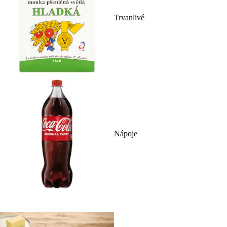
Trvanlivé
Nápoje