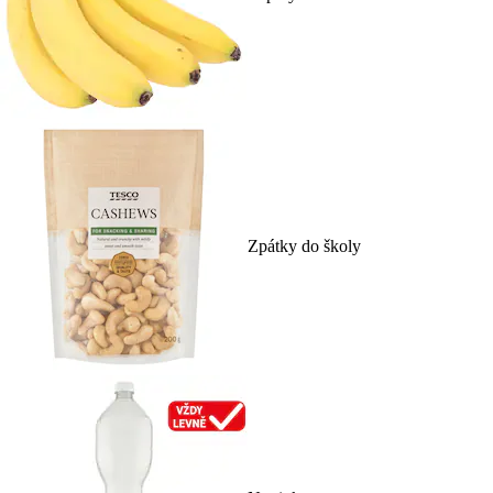
Zpátky do školy