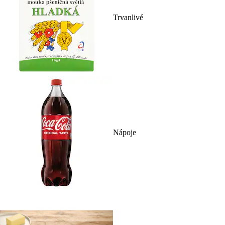
Trvanlivé
Nápoje