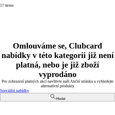
17 items
Omlouváme se, Clubcard
nabídky v této kategorii již není
platná, nebo je již zboží
vyprodáno
Pro zobrazení platných akcí navštivte naši Akční stránku a vyhledejte
alternativní produkty
Speciální nabídky
Hledat