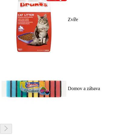
Zvíře
Domov a zábava