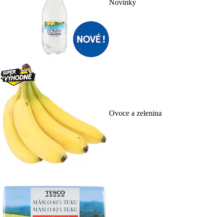
Novinky
Ovoce a zelenina