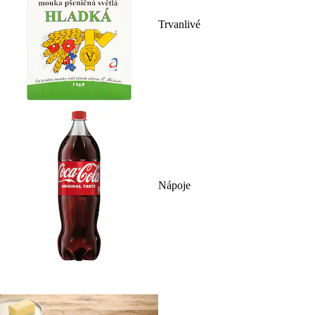
Trvanlivé
Nápoje