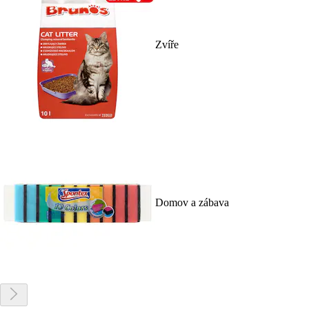
Zvíře
Domov a zábava