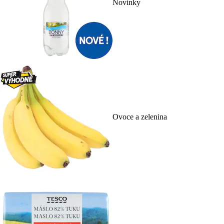
Novinky
Ovoce a zelenina