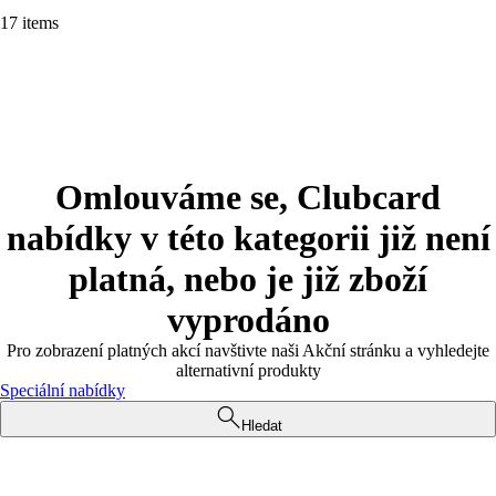
17 items
Omlouváme se, Clubcard
nabídky v této kategorii již není
platná, nebo je již zboží
vyprodáno
Pro zobrazení platných akcí navštivte naši Akční stránku a vyhledejte
alternativní produkty
Speciální nabídky
Hledat