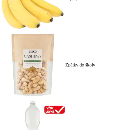
Zpátky do školy