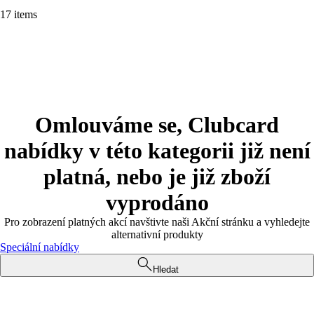
17 items
Omlouváme se, Clubcard
nabídky v této kategorii již není
platná, nebo je již zboží
vyprodáno
Pro zobrazení platných akcí navštivte naši Akční stránku a vyhledejte
alternativní produkty
Speciální nabídky
Hledat