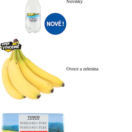
Novinky
Ovoce a zelenina