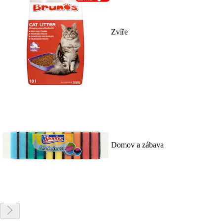
Zvíře
Domov a zábava