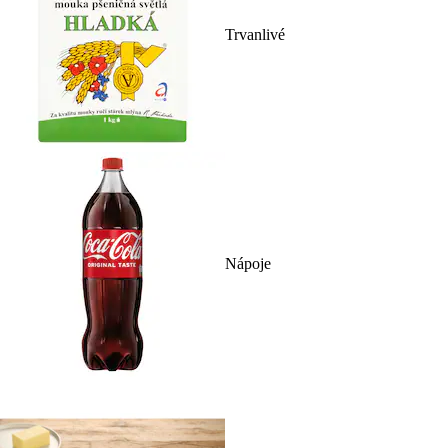
Trvanlivé
Nápoje