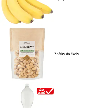
Zpátky do školy