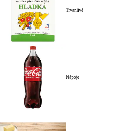
Trvanlivé
Nápoje