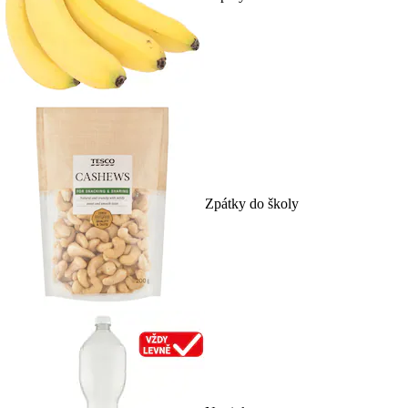
Zpátky do školy