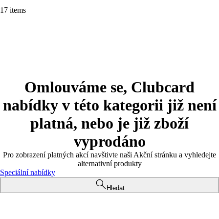
17 items
Omlouváme se, Clubcard
nabídky v této kategorii již není
platná, nebo je již zboží
vyprodáno
Pro zobrazení platných akcí navštivte naši Akční stránku a vyhledejte
alternativní produkty
Speciální nabídky
Hledat