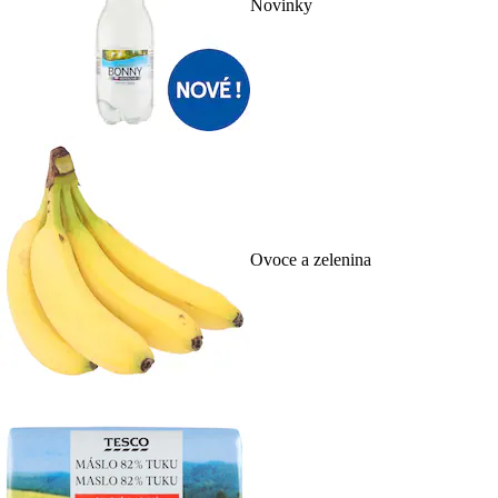
Novinky
Ovoce a zelenina