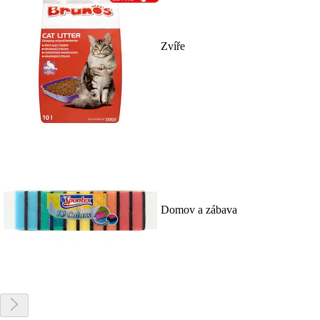
Zvíře
Domov a zábava