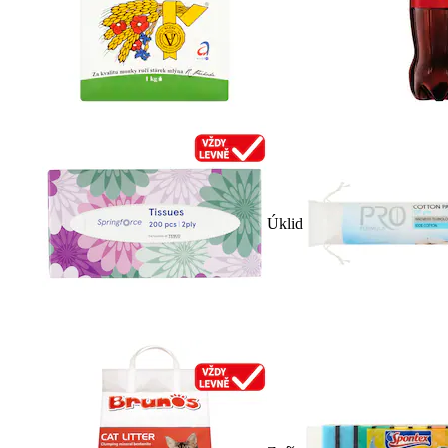
Úklid