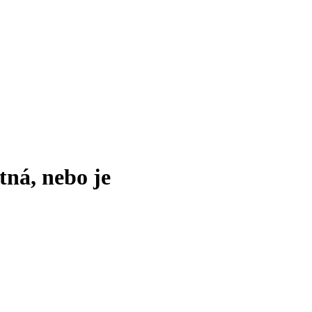
tná, nebo je