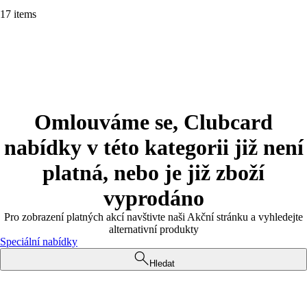
17 items
Omlouváme se, Clubcard
nabídky v této kategorii již není
platná, nebo je již zboží
vyprodáno
Pro zobrazení platných akcí navštivte naši Akční stránku a vyhledejte
alternativní produkty
Speciální nabídky
Hledat