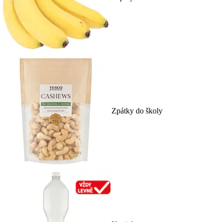
Zpátky do školy