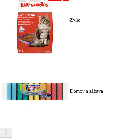
Zvíře
Domov a zábava