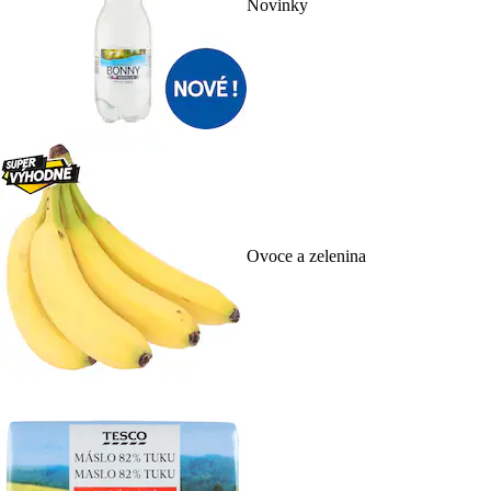
Novinky
Ovoce a zelenina