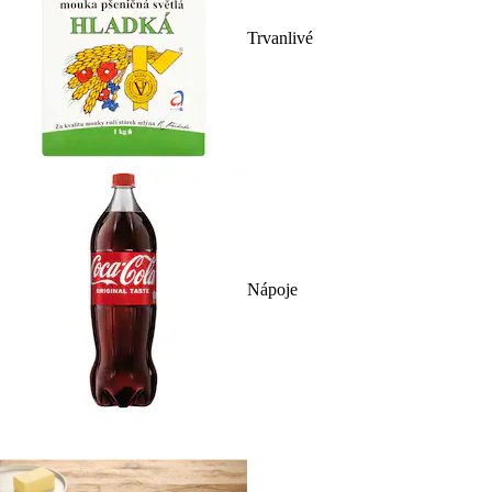
Trvanlivé
Nápoje