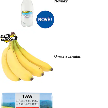
Novinky
Ovoce a zelenina