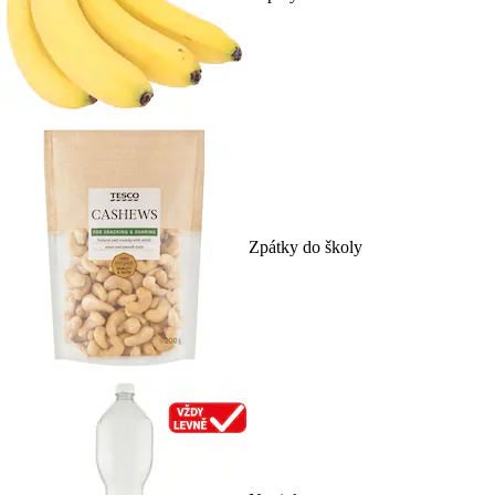
Zpátky do školy