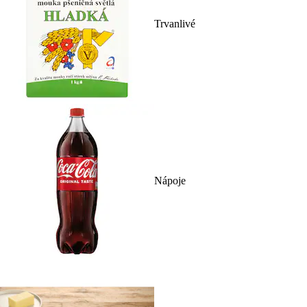
Trvanlivé
Nápoje