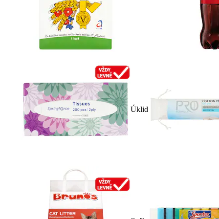
Úklid