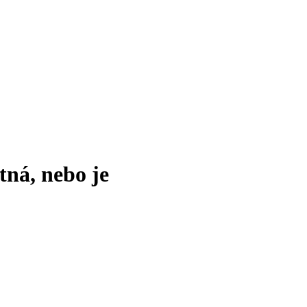
tná, nebo je