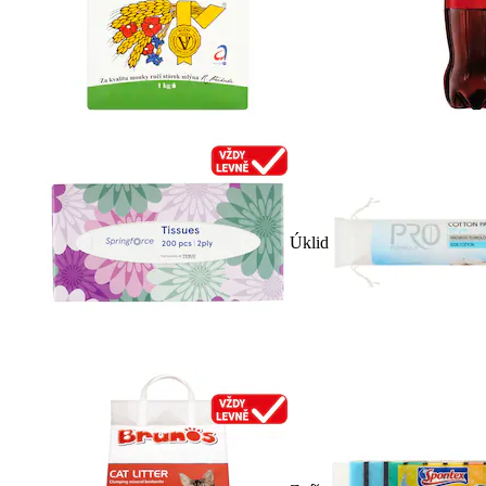
Úklid