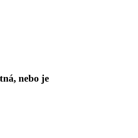
tná, nebo je