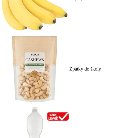
Zpátky do školy