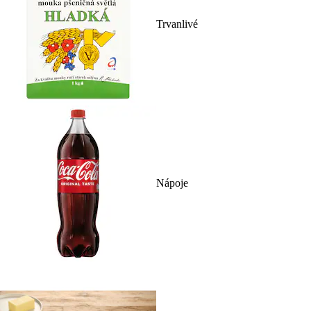
Trvanlivé
Nápoje