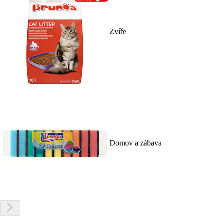
Zvíře
Domov a zábava