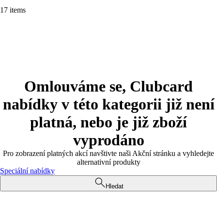
17 items
Omlouváme se, Clubcard
nabídky v této kategorii již není
platná, nebo je již zboží
vyprodáno
Pro zobrazení platných akcí navštivte naši Akční stránku a vyhledejte
alternativní produkty
Speciální nabídky
Hledat