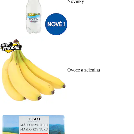
Novinky
Ovoce a zelenina