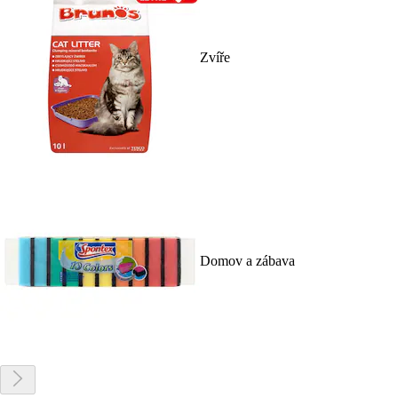
Zvíře
Domov a zábava