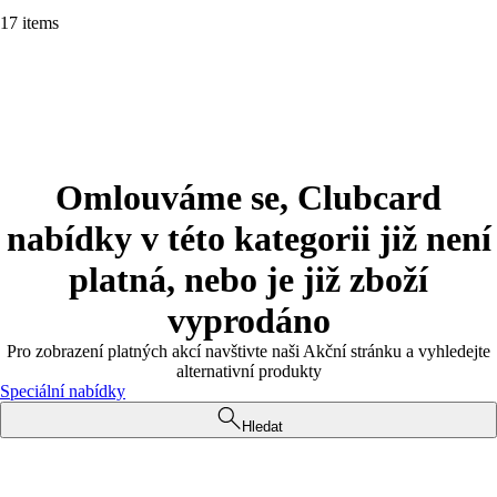
17 items
Omlouváme se, Clubcard
nabídky v této kategorii již není
platná, nebo je již zboží
vyprodáno
Pro zobrazení platných akcí navštivte naši Akční stránku a vyhledejte
alternativní produkty
Speciální nabídky
Hledat