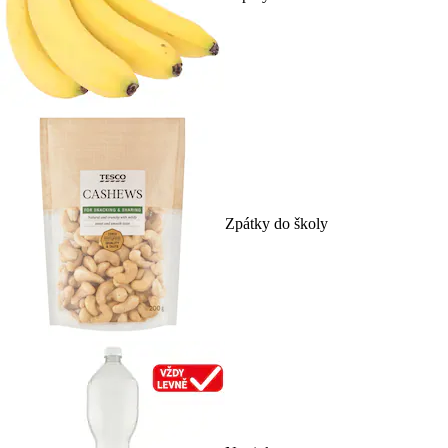
Zpátky do školy