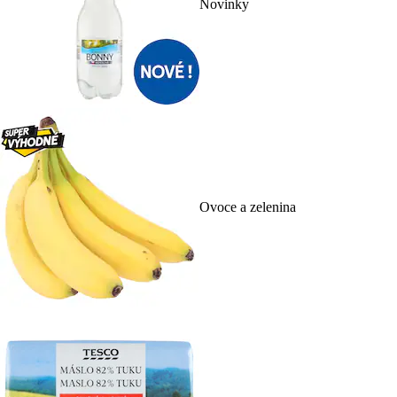
Novinky
Ovoce a zelenina