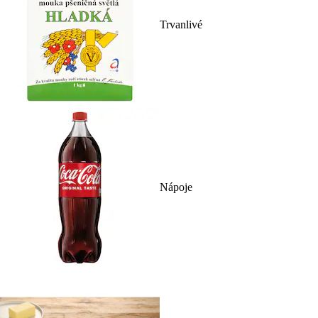
Trvanlivé
Nápoje