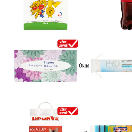
Úklid